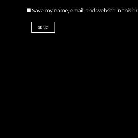
Save my name, email, and website in this b
IN