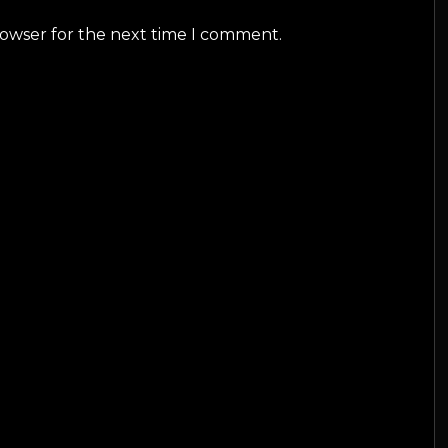
rowser for the next time I comment.