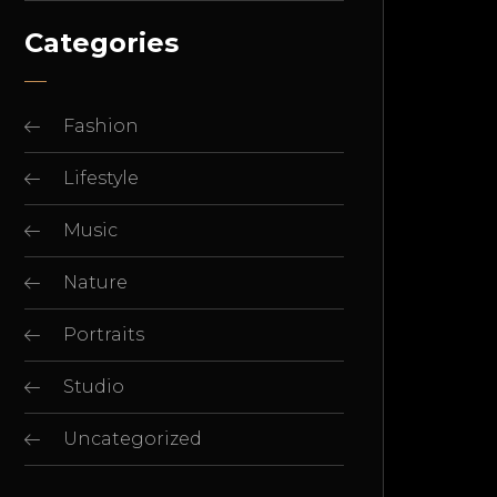
Categories
Fashion
Lifestyle
Music
Nature
Portraits
Studio
Uncategorized